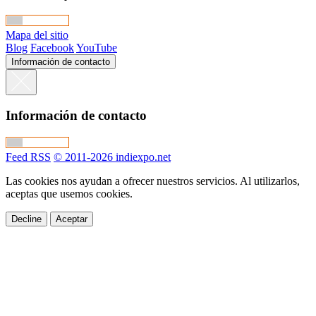
Mapa del sitio
Blog
Facebook
YouTube
Información de contacto
Información de contacto
Feed RSS
© 2011-2026 indiexpo.net
Las cookies nos ayudan a ofrecer nuestros servicios. Al utilizarlos,
aceptas que usemos cookies.
Decline
Aceptar