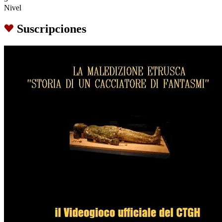
Nivel
Suscripciones