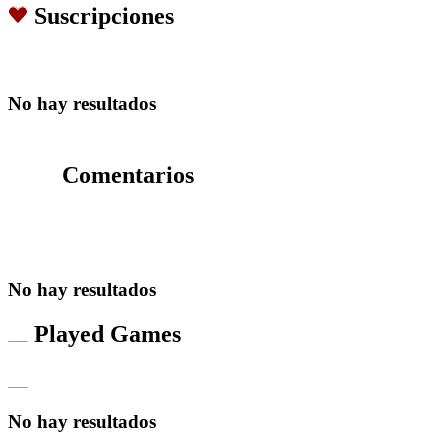
Suscripciones
No hay resultados
Comentarios
No hay resultados
Played Games
No hay resultados