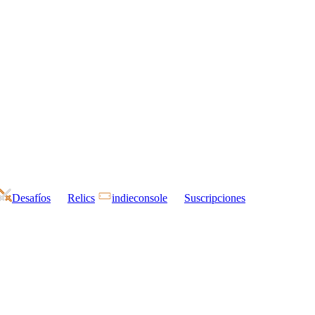
Desafíos
Relics
indieconsole
Suscripciones