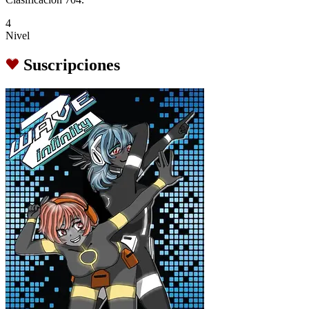
4
Nivel
Suscripciones