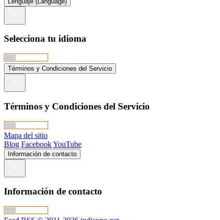
Lenguaje (Language)
Selecciona tu idioma
Términos y Condiciones del Servicio
Términos y Condiciones del Servicio
Mapa del sitio
Blog
Facebook
YouTube
Información de contacto
Información de contacto