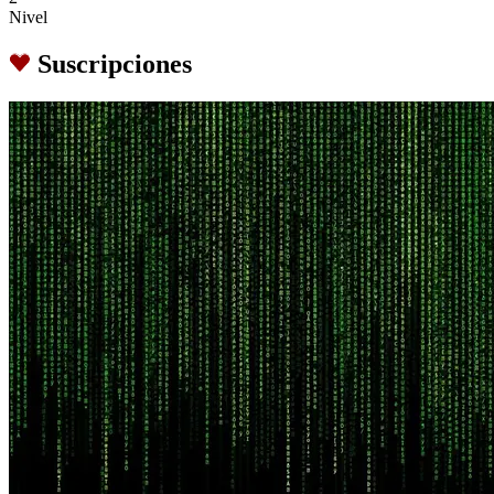
Nivel
Suscripciones