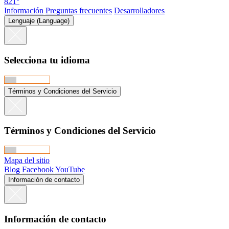
821°
Información
Preguntas frecuentes
Desarrolladores
Lenguaje (Language)
Selecciona tu idioma
Términos y Condiciones del Servicio
Términos y Condiciones del Servicio
Mapa del sitio
Blog
Facebook
YouTube
Información de contacto
Información de contacto