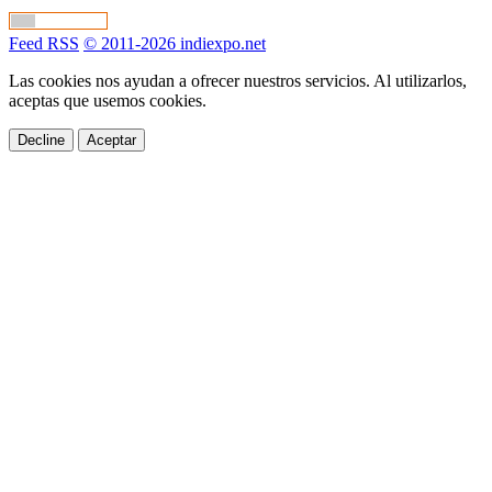
Feed RSS
© 2011-2026 indiexpo.net
Las cookies nos ayudan a ofrecer nuestros servicios. Al utilizarlos,
aceptas que usemos cookies.
Decline
Aceptar