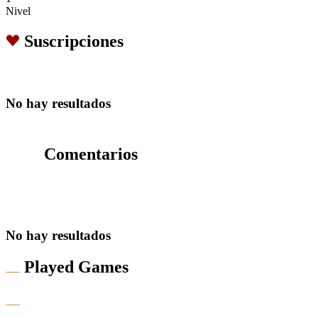
Nivel
Suscripciones
No hay resultados
Comentarios
No hay resultados
Played Games