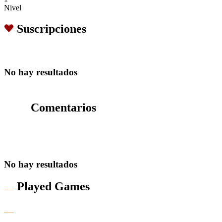
Nivel
Suscripciones
No hay resultados
Comentarios
No hay resultados
Played Games