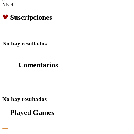
Nivel
Suscripciones
No hay resultados
Comentarios
No hay resultados
Played Games