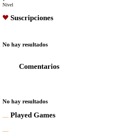
Nivel
Suscripciones
No hay resultados
Comentarios
No hay resultados
Played Games