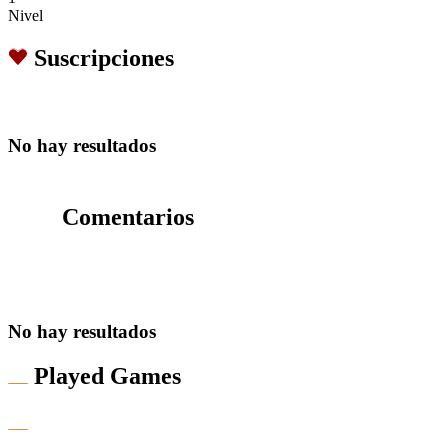
Nivel
Suscripciones
No hay resultados
Comentarios
No hay resultados
Played Games