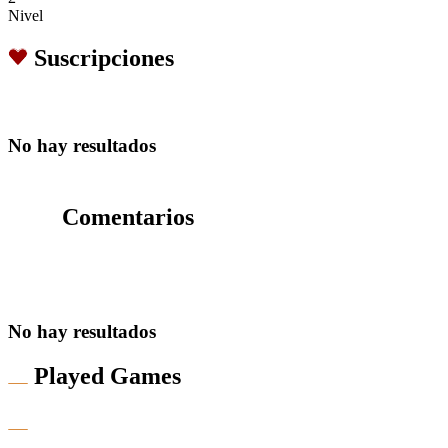
Nivel
Suscripciones
No hay resultados
Comentarios
No hay resultados
Played Games