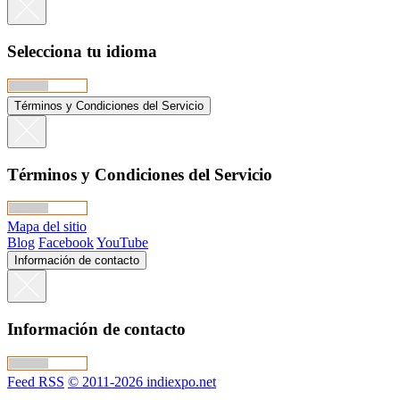
Selecciona tu idioma
Términos y Condiciones del Servicio
Términos y Condiciones del Servicio
Mapa del sitio
Blog
Facebook
YouTube
Información de contacto
Información de contacto
Feed RSS
© 2011-2026 indiexpo.net