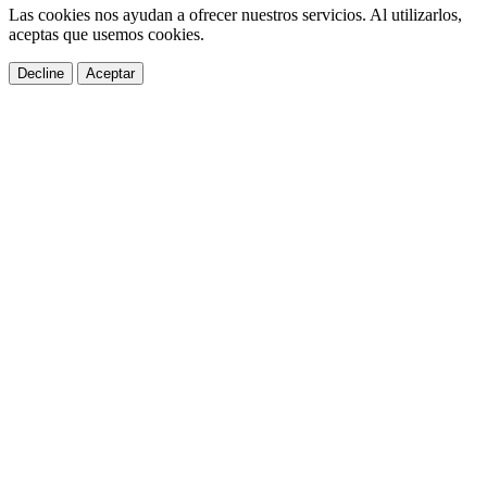
Las cookies nos ayudan a ofrecer nuestros servicios. Al utilizarlos,
aceptas que usemos cookies.
Decline
Aceptar