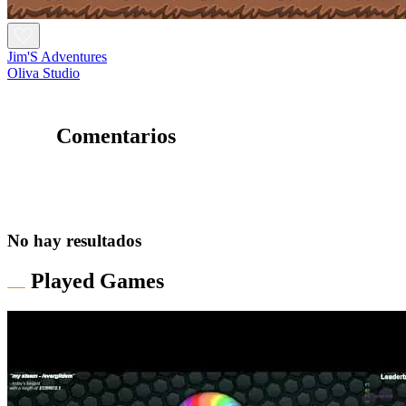
Jim'S Adventures
Oliva Studio
Comentarios
No hay resultados
Played Games