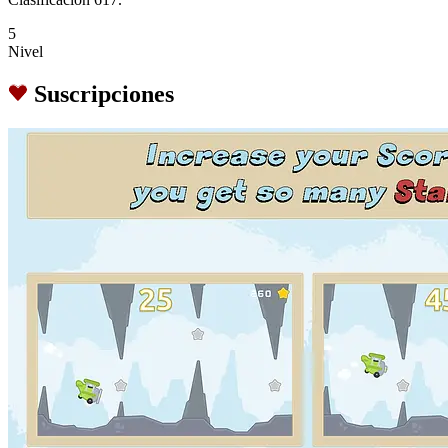
5
Nivel
Suscripciones