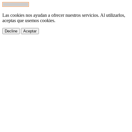
Las cookies nos ayudan a ofrecer nuestros servicios. Al utilizarlos,
aceptas que usemos cookies.
Decline
Aceptar