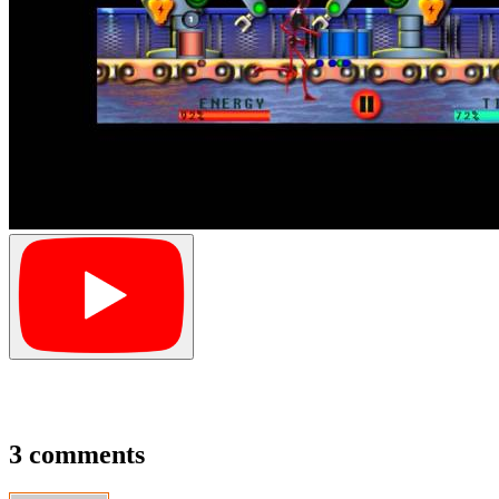
3 comments