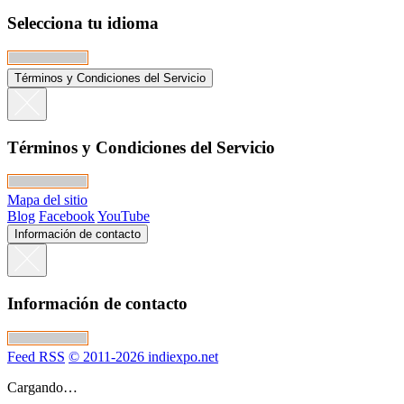
Selecciona tu idioma
Términos y Condiciones del Servicio
Términos y Condiciones del Servicio
Mapa del sitio
Blog
Facebook
YouTube
Información de contacto
Información de contacto
Feed RSS
© 2011-2026 indiexpo.net
Cargando…