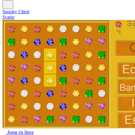
Spooky Chest
Scario
Jugar en línea