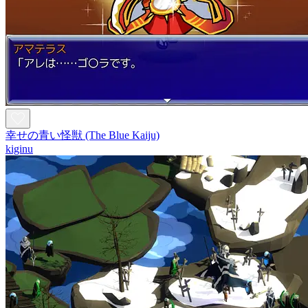
幸せの青い怪獣 (The Blue Kaiju)
kiginu