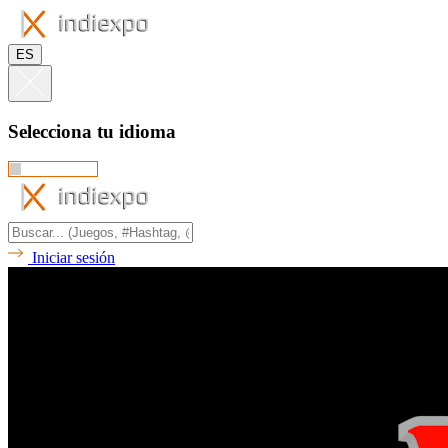
ES
Selecciona tu idioma
Iniciar sesión