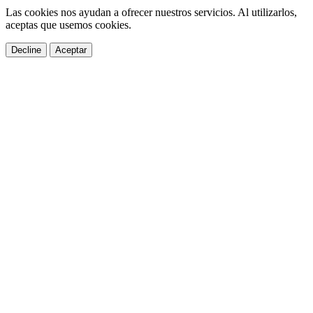
Las cookies nos ayudan a ofrecer nuestros servicios. Al utilizarlos,
aceptas que usemos cookies.
Decline
Aceptar