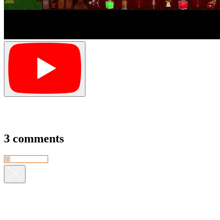
3 comments