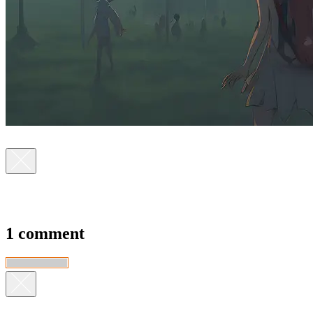
1 comment