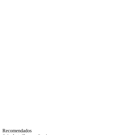
Recomendados