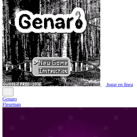
Jugar en línea
Genaro
Fleurman