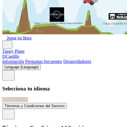
Jugar en línea
Tappy Plane
DCastillo
Información
Preguntas frecuentes
Desarrolladores
Lenguaje (Language)
Selecciona tu idioma
Términos y Condiciones del Servicio