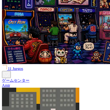
11 Juegos
ゲームセンター
Amir