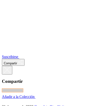
Suscribirse
Compartir
Compartir
Añadir a la Colección