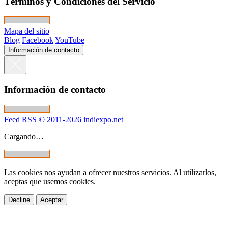
Términos y Condiciones del Servicio
Mapa del sitio
Blog
Facebook
YouTube
Información de contacto
Información de contacto
Feed RSS
© 2011-2026 indiexpo.net
Cargando…
Las cookies nos ayudan a ofrecer nuestros servicios. Al utilizarlos,
aceptas que usemos cookies.
Decline
Aceptar