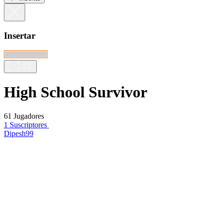
Insertar
High School Survivor
61 Jugadores
1 Suscriptores
Dipesh99