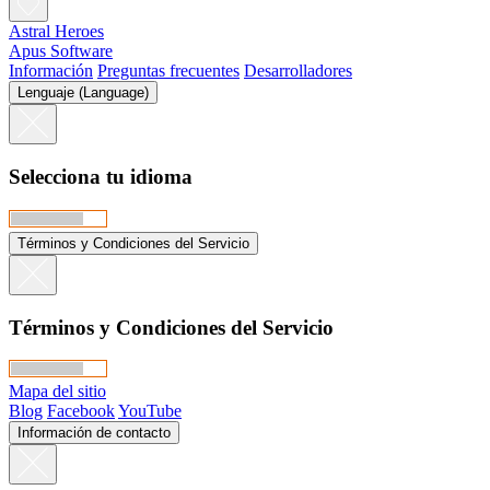
Astral Heroes
Apus Software
Información
Preguntas frecuentes
Desarrolladores
Lenguaje (Language)
Selecciona tu idioma
Términos y Condiciones del Servicio
Términos y Condiciones del Servicio
Mapa del sitio
Blog
Facebook
YouTube
Información de contacto