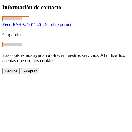
Información de contacto
Feed RSS
© 2011-2026 indiexpo.net
Cargando…
Las cookies nos ayudan a ofrecer nuestros servicios. Al utilizarlos,
aceptas que usemos cookies.
Decline
Aceptar