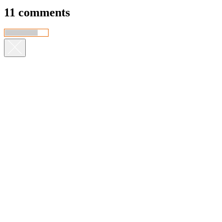
11 comments