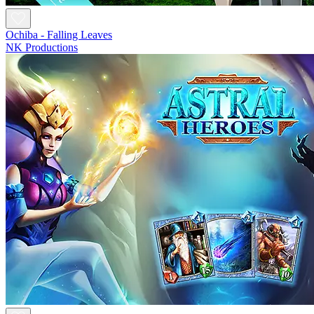
Ochiba - Falling Leaves
NK Productions