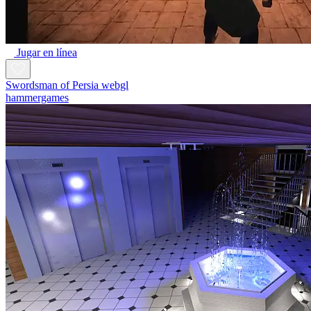
Jugar en línea
Swordsman of Persia webgl
hammergames