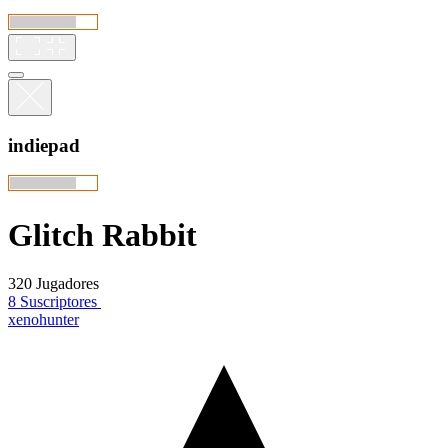
indiepad
Glitch Rabbit
320 Jugadores
8 Suscriptores
xenohunter