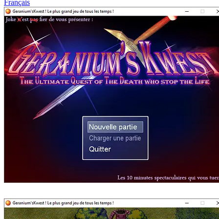
Français