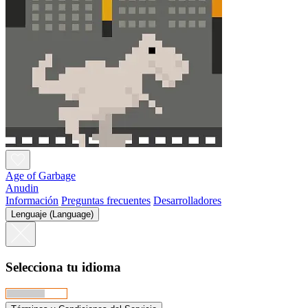
Age of Garbage
Anudin
Información
Preguntas frecuentes
Desarrolladores
Lenguaje (Language)
Selecciona tu idioma