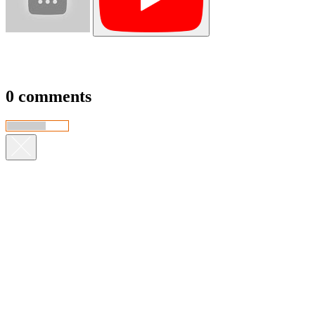
0 comments