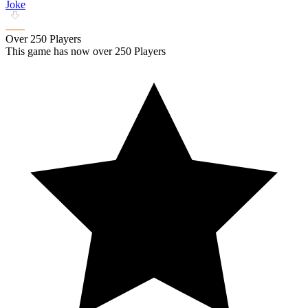
Joke
Over 250 Players
This game has now over 250 Players