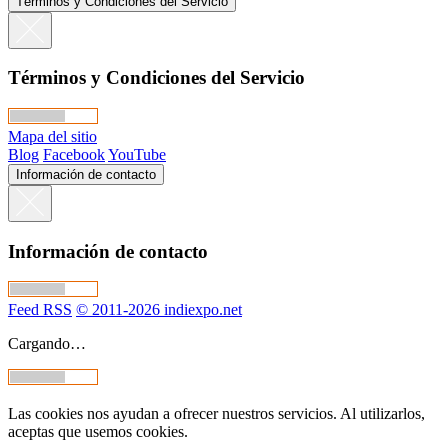
Términos y Condiciones del Servicio
Términos y Condiciones del Servicio
Mapa del sitio
Blog
Facebook
YouTube
Información de contacto
Información de contacto
Feed RSS
© 2011-2026 indiexpo.net
Cargando…
Las cookies nos ayudan a ofrecer nuestros servicios. Al utilizarlos,
aceptas que usemos cookies.