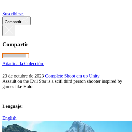
Suscribirse
Compartir
Compartir
Añadir a la Colección
23 de octubre de 2023
Complete
Shoot em up
Unity
Assault on the Evil Star is a scifi third person shooter inspired by
games like Halo.
Lenguaje:
English