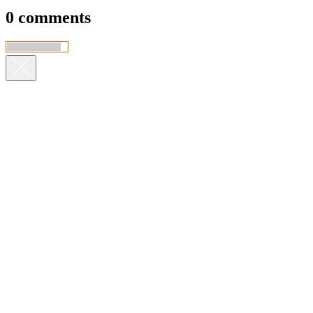
0 comments