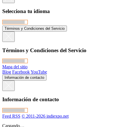
Selecciona tu idioma
Términos y Condiciones del Servicio
Términos y Condiciones del Servicio
Mapa del sitio
Blog
Facebook
YouTube
Información de contacto
Información de contacto
Feed RSS
© 2011-2026 indiexpo.net
Cargando…