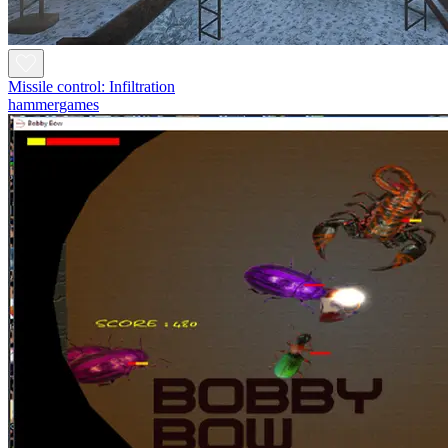
Missile control: Infiltration
hammergames