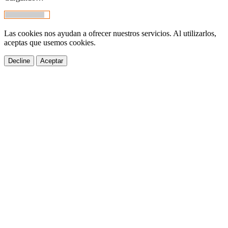
Las cookies nos ayudan a ofrecer nuestros servicios. Al utilizarlos,
aceptas que usemos cookies.
Decline
Aceptar