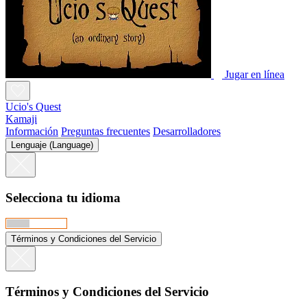
Jugar en línea
Ucio's Quest
Kamaji
Información
Preguntas frecuentes
Desarrolladores
Lenguaje (Language)
Selecciona tu idioma
Términos y Condiciones del Servicio
Términos y Condiciones del Servicio