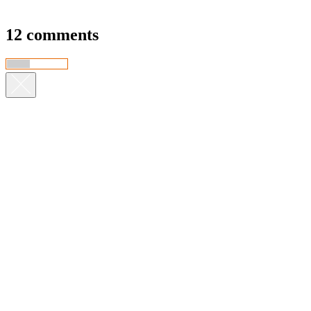
12 comments