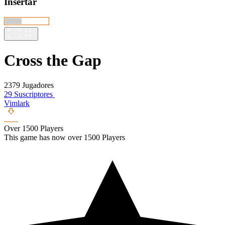
Insertar
Cross the Gap
2379 Jugadores
29 Suscriptores
Vimlark
Over 1500 Players
This game has now over 1500 Players