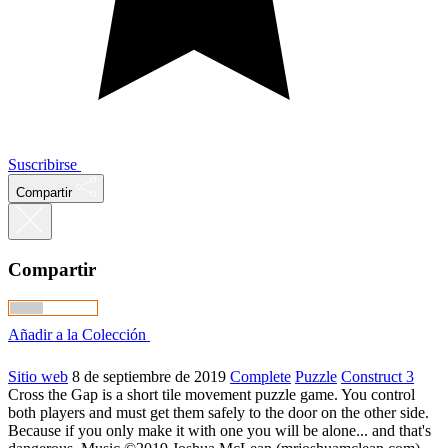
Suscribirse
Compartir
Compartir
Añadir a la Colección
Sitio web
8 de septiembre de 2019
Complete
Puzzle
Construct 3
Cross the Gap is a short tile movement puzzle game. You control
both players and must get them safely to the door on the other side.
Because if you only make it with one you will be alone... and that's