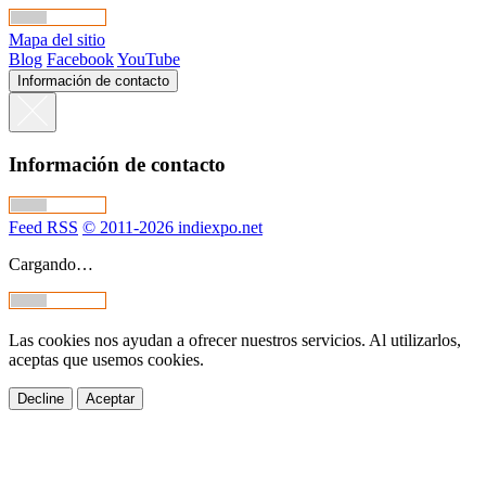
Mapa del sitio
Blog
Facebook
YouTube
Información de contacto
Información de contacto
Feed RSS
© 2011-2026 indiexpo.net
Cargando…
Las cookies nos ayudan a ofrecer nuestros servicios. Al utilizarlos,
aceptas que usemos cookies.
Decline
Aceptar