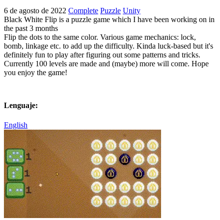
6 de agosto de 2022
Complete
Puzzle
Unity
Black White Flip is a puzzle game which I have been working on in
the past 3 months
Flip the dots to the same color. Various game mechanics: lock,
bomb, linkage etc. to add up the difficulty. Kinda luck-based but it's
definitely fun to play after figuring out some patterns and tricks.
Currently 100 levels are made and (maybe) more will come. Hope
you enjoy the game!
Lenguaje:
English