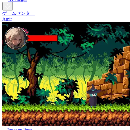
ゲームセンター
Amir
Jugar en línea