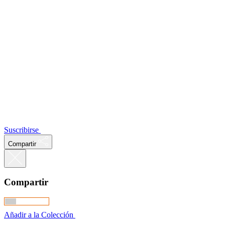
Suscribirse
Compartir
Compartir
Añadir a la Colección