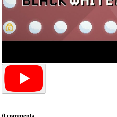
0 comments