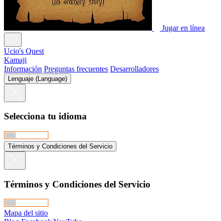
Jugar en línea
Ucio's Quest
Kamaji
Información
Preguntas frecuentes
Desarrolladores
Lenguaje (Language)
Selecciona tu idioma
Términos y Condiciones del Servicio
Términos y Condiciones del Servicio
Mapa del sitio