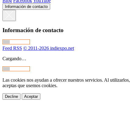
Blog
Facebook
YouTube
Información de contacto
Información de contacto
Feed RSS
© 2011-2026 indiexpo.net
Cargando…
Las cookies nos ayudan a ofrecer nuestros servicios. Al utilizarlos,
aceptas que usemos cookies.
Decline
Aceptar