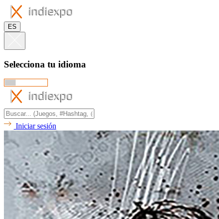
ES
Selecciona tu idioma
Iniciar sesión