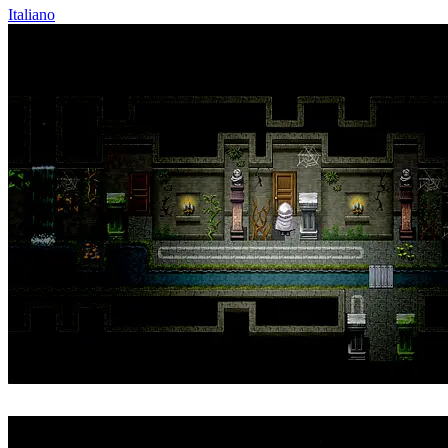
Italiano