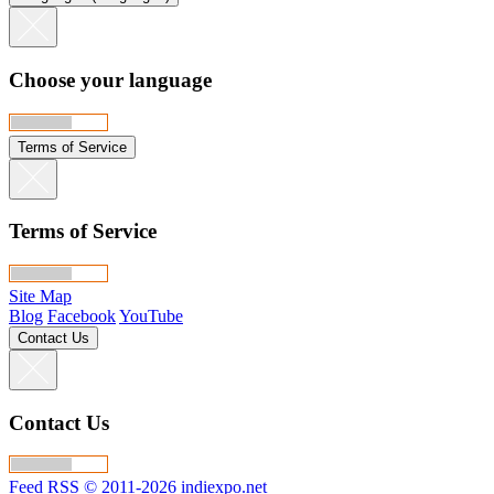
Choose your language
Terms of Service
Terms of Service
Site Map
Blog
Facebook
YouTube
Contact Us
Contact Us
Feed RSS
© 2011-2026 indiexpo.net