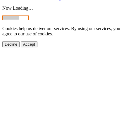
Now Loading…
Cookies help us deliver our services. By using our services, you
agree to our use of cookies.
Decline
Accept