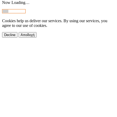
Now Loading…
Cookies help us deliver our services. By using our services, you
agree to our use of cookies.
Decline
Αποδοχή