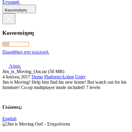
Εγγραφή
Κοινοποίηση
Κοινοποίηση
Προσθήκη στη συλλογή
Λήψη
Jim_is_Moving_Out.rar (50 MB)
4 Ιούλιος 2017
Demo
Platform/Action
Unity
Jim is Moving! Help him find his new home! But watch out for his
furniture! Co-op multiplayer mode included! 7 levels
Γλώσσες:
English