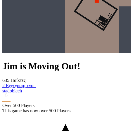
Jim is Moving Out!
635 Παίκτες
2 Εγγεγραμμένοι
stadoblech
Over 500 Players
This game has now over 500 Players