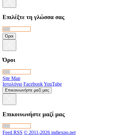
Επιλέξτε τη γλώσσα σας
Όροι
Όροι
Site Map
Ιστολόγιο
Facebook
YouTube
Επικοινωνήστε μαζί μας
Επικοινωνήστε μαζί μας
Feed RSS
© 2011-2026 indiexpo.net