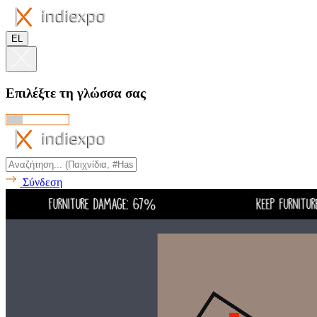
EL
Επιλέξτε τη γλώσσα σας
Σύνδεση