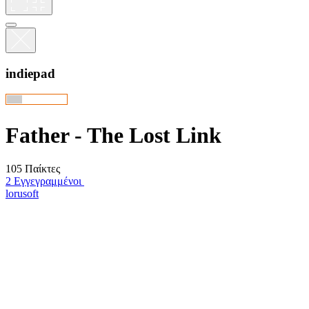
indiepad
Father - The Lost Link
105 Παίκτες
2 Εγγεγραμμένοι
lorusoft