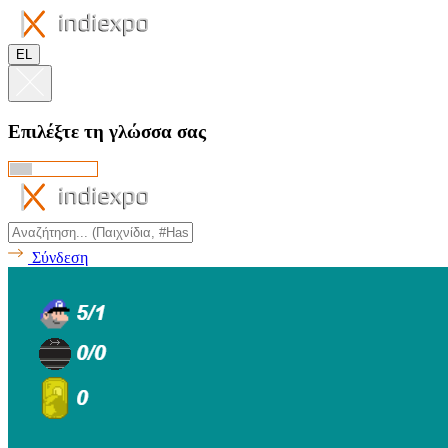
EL
Επιλέξτε τη γλώσσα σας
Σύνδεση