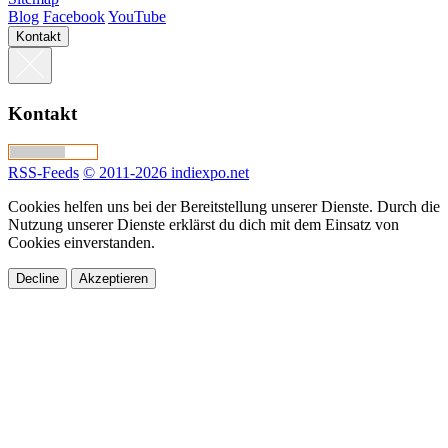
Blog
Facebook
YouTube
Kontakt
Kontakt
RSS-Feeds
© 2011-2026 indiexpo.net
Cookies helfen uns bei der Bereitstellung unserer Dienste. Durch die
Nutzung unserer Dienste erklärst du dich mit dem Einsatz von
Cookies einverstanden.
Decline
Akzeptieren