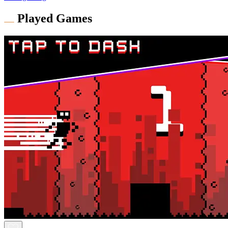
Played Games