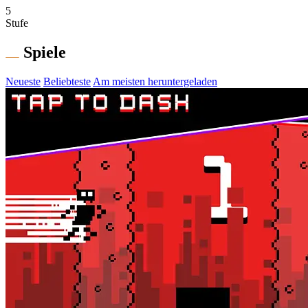
5
Stufe
Spiele
Neueste
Beliebteste
Am meisten heruntergeladen