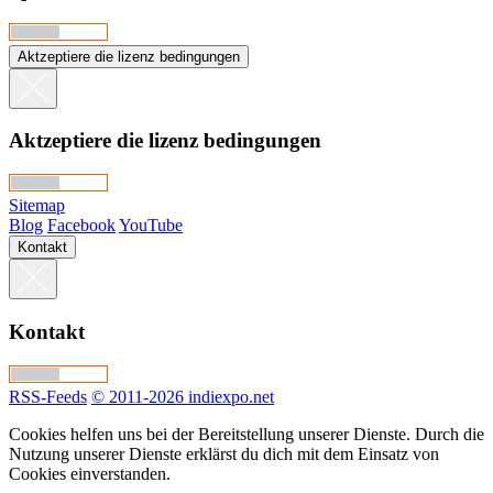
Aktzeptiere die lizenz bedingungen
Aktzeptiere die lizenz bedingungen
Sitemap
Blog
Facebook
YouTube
Kontakt
Kontakt
RSS-Feeds
© 2011-2026 indiexpo.net
Cookies helfen uns bei der Bereitstellung unserer Dienste. Durch die
Nutzung unserer Dienste erklärst du dich mit dem Einsatz von
Cookies einverstanden.