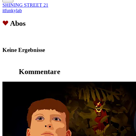
SHINING STREET 21
itfunkylab
Abos
Keine Ergebnisse
Kommentare