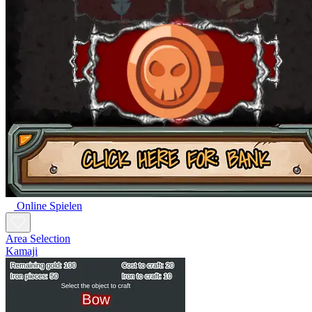
Online Spielen
Area Selection
Kamaji