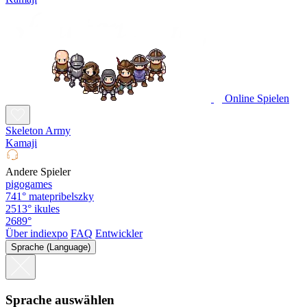
Online Spielen
Skeleton Army
Kamaji
Andere Spieler
pigogames
741°
matepribelszky
2513°
ikules
2689°
Über indiexpo
FAQ
Entwickler
Sprache (Language)
Sprache auswählen