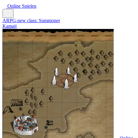
Online Spielen
ARPG-new class: Summoner
Kamaji