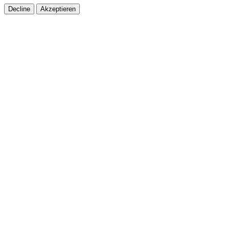
Decline
Akzeptieren