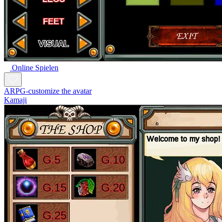
Online Spielen
ARPG-customize the avatar
Kamaji