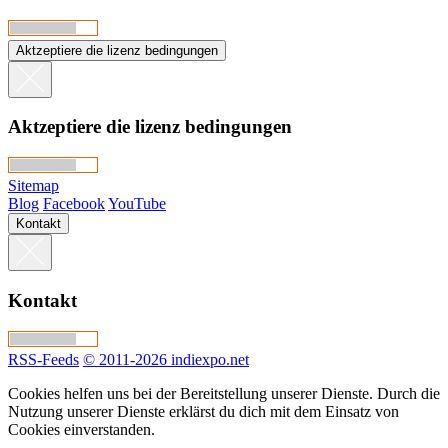
Aktzeptiere die lizenz bedingungen
Aktzeptiere die lizenz bedingungen
Sitemap
Blog
Facebook
YouTube
Kontakt
Kontakt
RSS-Feeds
© 2011-2026 indiexpo.net
Cookies helfen uns bei der Bereitstellung unserer Dienste. Durch die
Nutzung unserer Dienste erklärst du dich mit dem Einsatz von
Cookies einverstanden.