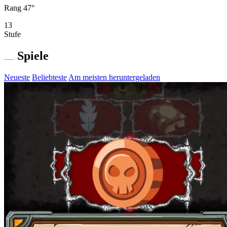
Rang 47°
13
Stufe
Spiele
Neueste
Beliebteste
Am meisten heruntergeladen