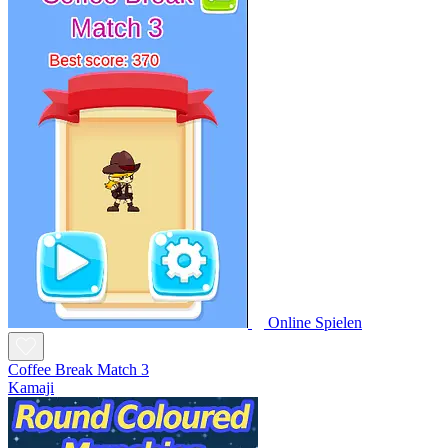
Online Spielen
Coffee Break Match 3
Kamaji