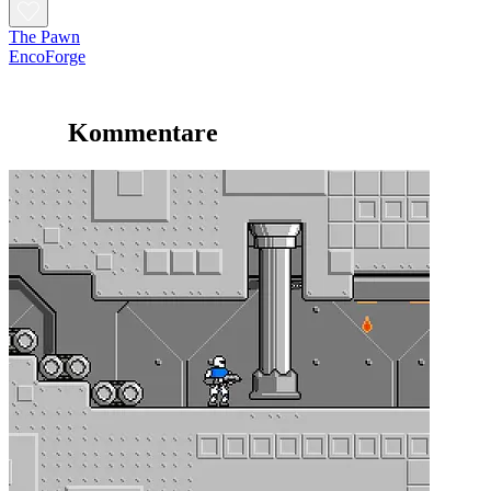
The Pawn
EncoForge
Kommentare