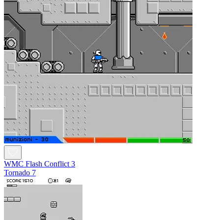
WMC Flash Conflict 3
Tornado 7