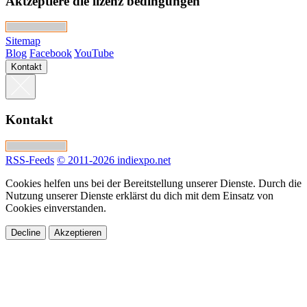
Aktzeptiere die lizenz bedingungen
Sitemap
Blog
Facebook
YouTube
Kontakt
Kontakt
RSS-Feeds
© 2011-2026 indiexpo.net
Cookies helfen uns bei der Bereitstellung unserer Dienste. Durch die
Nutzung unserer Dienste erklärst du dich mit dem Einsatz von
Cookies einverstanden.
Decline
Akzeptieren