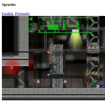
Sprache:
English
,
Português