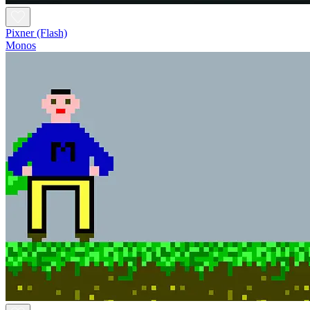
Pixner (Flash)
Monos