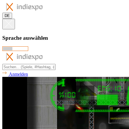
DE
Sprache auswählen
Anmelden