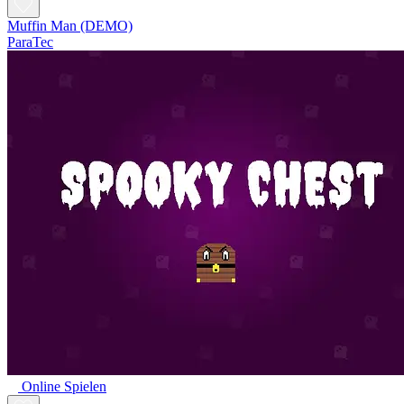
Muffin Man (DEMO)
ParaTec
Online Spielen