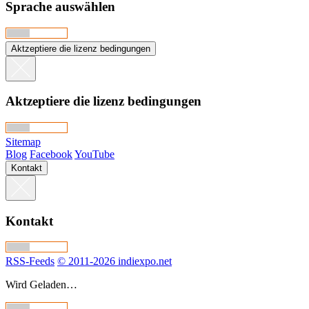
Sprache auswählen
Aktzeptiere die lizenz bedingungen
Aktzeptiere die lizenz bedingungen
Sitemap
Blog
Facebook
YouTube
Kontakt
Kontakt
RSS-Feeds
© 2011-2026 indiexpo.net
Wird Geladen…