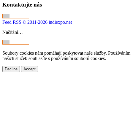
Kontaktujte nás
Feed RSS
© 2011-2026 indiexpo.net
Načítání…
Soubory cookies nám pomáhají poskytovat naše služby. Používáním
našich služeb souhlasíte s používáním souborů cookies.
Decline
Accept