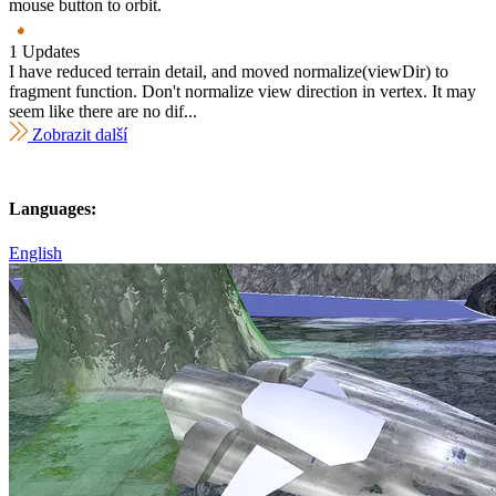
mouse button to orbit.
1 Updates
I have reduced terrain detail, and moved normalize(viewDir) to
fragment function. Don't normalize view direction in vertex. It may
seem like there are no dif...
Zobrazit další
Languages:
English