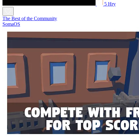
5 Hry
The Best of the Community
SomaOS