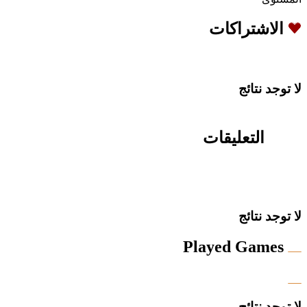
الاشتراكات
لا توجد نتائج
التعليقات
لا توجد نتائج
Played Games
لا توجد نتائج