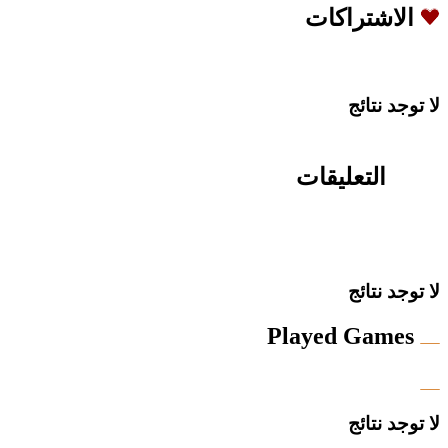
الاشتراكات
لا توجد نتائج
التعليقات
لا توجد نتائج
Played Games
لا توجد نتائج