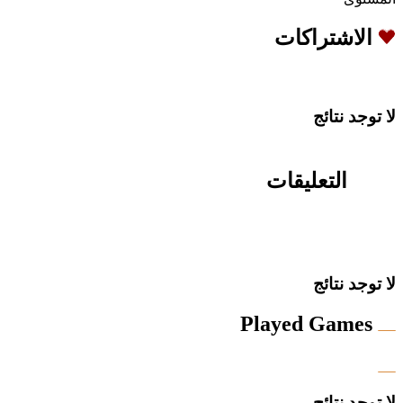
الاشتراكات
لا توجد نتائج
التعليقات
لا توجد نتائج
Played Games
لا توجد نتائج