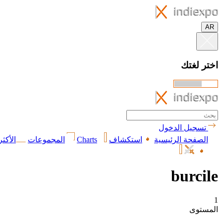
AR
اختر لغتك
تسجيل الدخول
الصفحة الرئيسية
استكشاف
Charts
المجموعات
الأكثر
burcile
1
المستوى