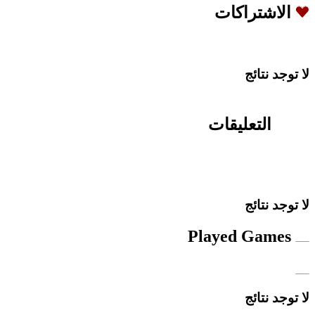
الاشتراكات
لا توجد نتائج
التعليقات
لا توجد نتائج
Played Games
لا توجد نتائج