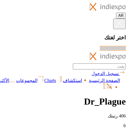
AR
اختر لغتك
تسجيل الدخول
الصفحة الرئيسية
استكشاف
Charts
المجموعات
الأكثر
Dr_Plague
406 رتبتك
6