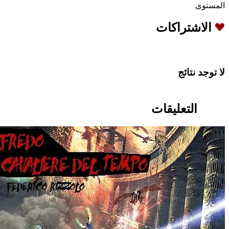
المستوى
الاشتراكات
لا توجد نتائج
التعليقات