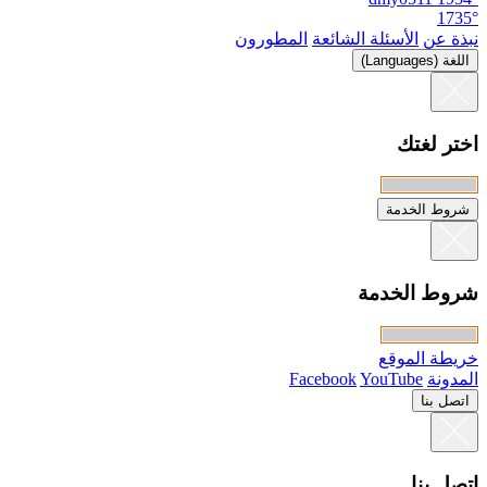
1735°
نبذة عن
الأسئلة الشائعة
المطورون
اللغة (Languages)
اختر لغتك
شروط الخدمة
شروط الخدمة
خريطة الموقع
المدونة
YouTube
Facebook
اتصل بنا
اتصل بنا