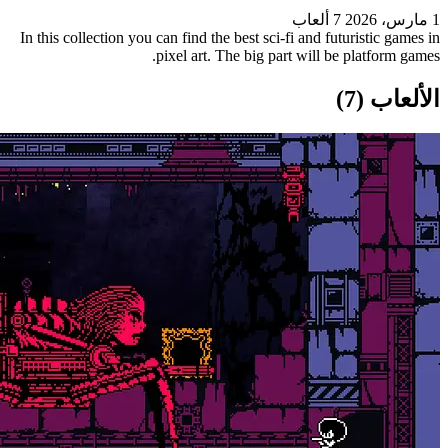
In this collection you can find the be
pixel art. The 