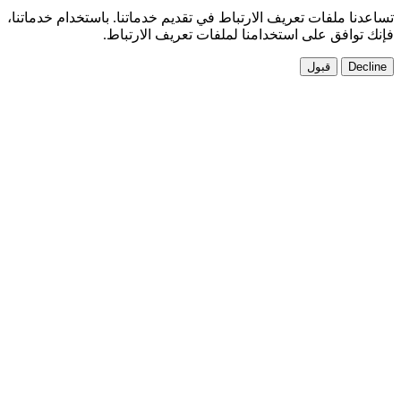
في تقديم خدماتنا. باستخدام خدماتنا،
فات تعريف الارتباط.