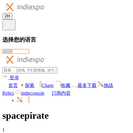
ZH
选择您的语言
登录
首页
探索
Charts
收藏
最多下载
挑战
Relics
indieconsole
订阅内容
spacepirate
1