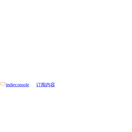
indieconsole
订阅内容