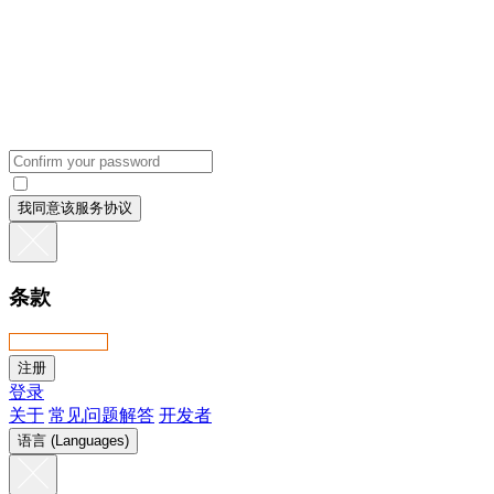
我同意该服务协议
条款
登录
关于
常见问题解答
开发者
语言 (Languages)