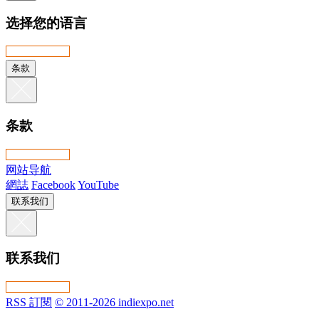
选择您的语言
条款
条款
网站导航
網誌
Facebook
YouTube
联系我们
联系我们
RSS 訂閱
© 2011-2026 indiexpo.net