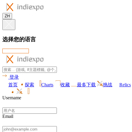
ZH
选择您的语言
登录
首页
探索
Charts
收藏
最多下载
挑战
Relics
Username
Email