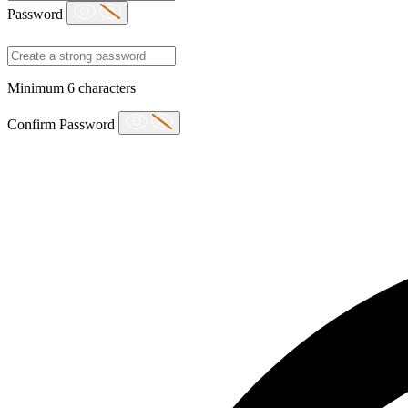
Password
Minimum 6 characters
Confirm Password