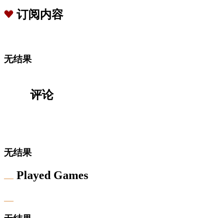
订阅内容
无结果
评论
无结果
Played Games