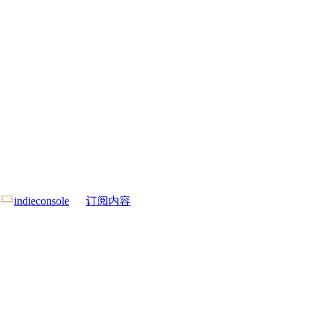
indieconsole
订阅内容