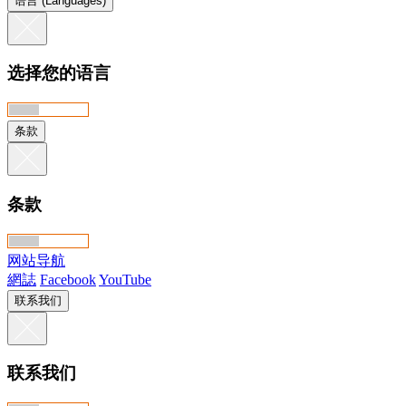
语言 (Languages)
选择您的语言
条款
条款
网站导航
網誌
Facebook
YouTube
联系我们
联系我们