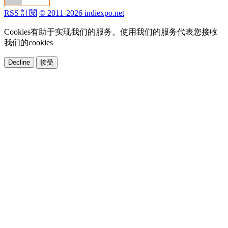
RSS 訂閱
© 2011-2026 indiexpo.net
Cookies有助于实现我们的服务。使用我们的服务代表您接收
我们的cookies
Decline
接受