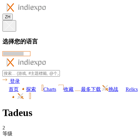
ZH
选择您的语言
登录
首页
探索
Charts
收藏
最多下载
挑战
Relics
Tadeus
2
等级