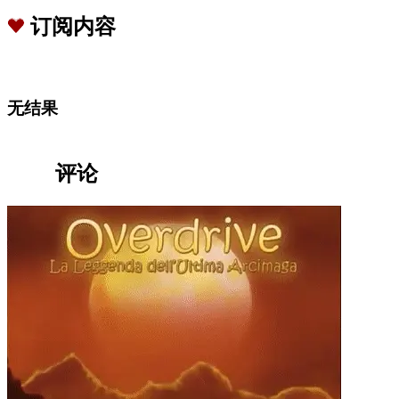
订阅内容
无结果
评论