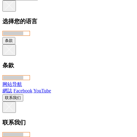
选择您的语言
条款
条款
网站导航
網誌
Facebook
YouTube
联系我们
联系我们