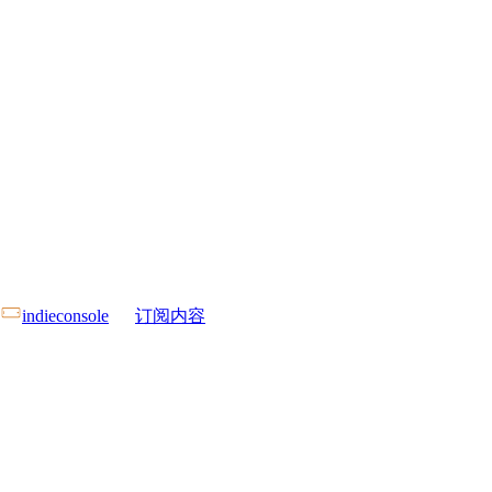
indieconsole
订阅内容