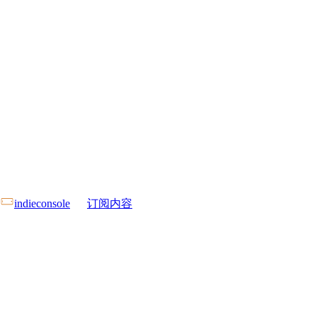
indieconsole
订阅内容