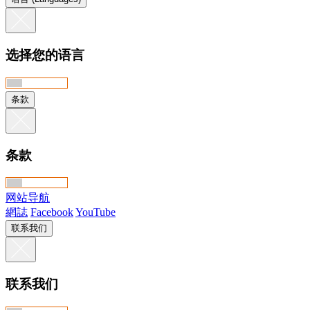
选择您的语言
条款
条款
网站导航
網誌
Facebook
YouTube
联系我们
联系我们