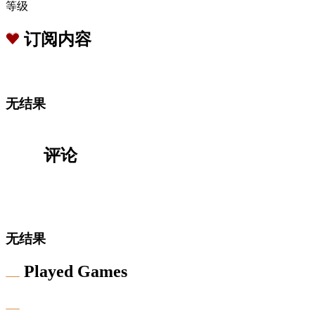
等级
订阅内容
无结果
评论
无结果
Played Games