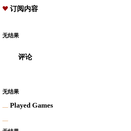
订阅内容
无结果
评论
无结果
Played Games