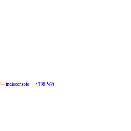
indieconsole
订阅内容