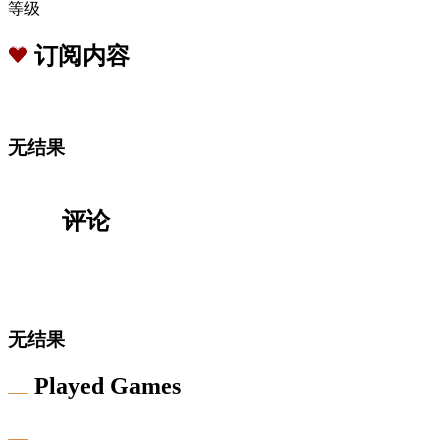
等级
订阅内容
无结果
评论
无结果
Played Games