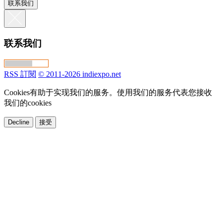
联系我们
联系我们
RSS 訂閱
© 2011-2026 indiexpo.net
Cookies有助于实现我们的服务。使用我们的服务代表您接收
我们的cookies
Decline
接受