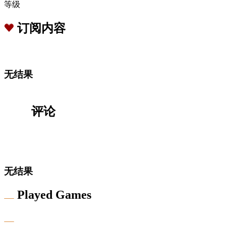
等级
订阅内容
无结果
评论
无结果
Played Games