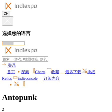
ZH
选择您的语言
登录
首页
探索
Charts
收藏
最多下载
挑战
Relics
indieconsole
订阅内容
Antopunk
2