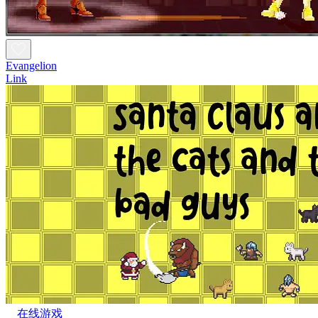
Evangelion
Link
在线游戏