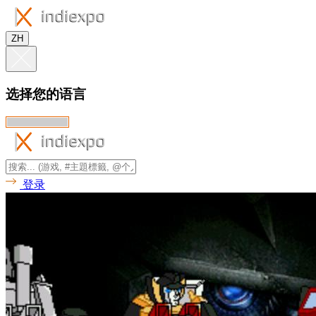
ZH
选择您的语言
登录