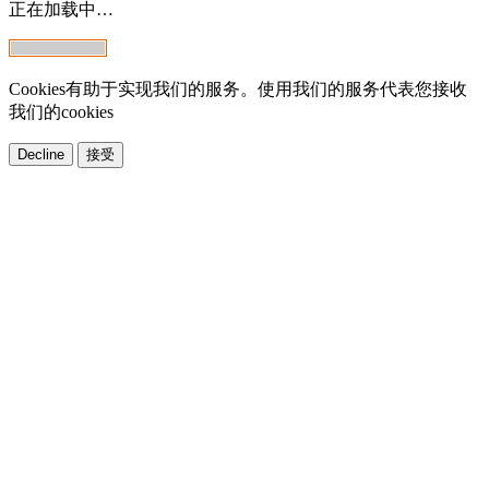
正在加载中…
Cookies有助于实现我们的服务。使用我们的服务代表您接收
我们的cookies
Decline
接受