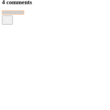
4 comments