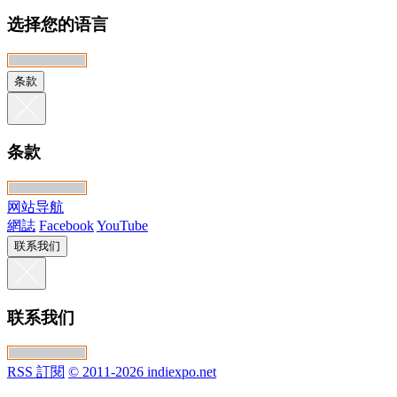
选择您的语言
条款
条款
网站导航
網誌
Facebook
YouTube
联系我们
联系我们
RSS 訂閱
© 2011-2026 indiexpo.net