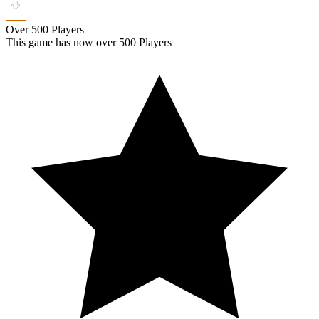
Over 500 Players
This game has now over 500 Players