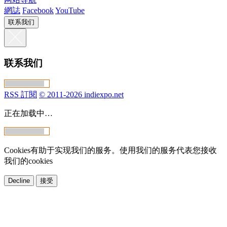
網誌
Facebook
YouTube
联系我们
联系我们
RSS 訂閱
© 2011-2026 indiexpo.net
正在加载中…
Cookies有助于实现我们的服务。使用我们的服务代表您接收
我们的cookies
Decline
接受