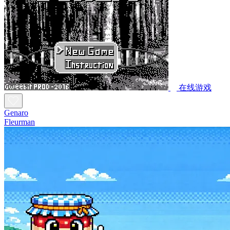
在线游戏
Genaro
Fleurman