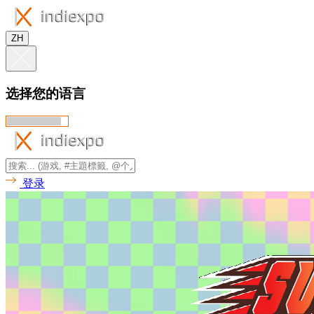
ZH
选择您的语言
登录