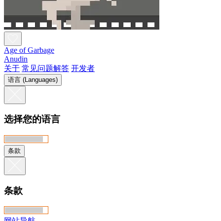
Age of Garbage
Anudin
关于
常见问题解答
开发者
语言 (Languages)
选择您的语言
条款
条款
网站导航