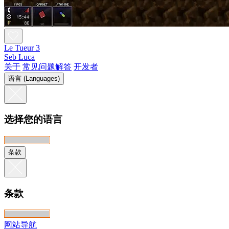
Le Tueur 3
Seb Luca
关于
常见问题解答
开发者
语言 (Languages)
选择您的语言
条款
条款
网站导航