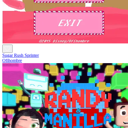
Sugar Rush Sprinter
Ofihombre