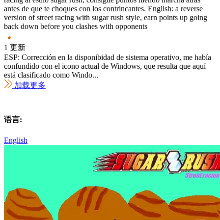
antes de que te choques con los contrincantes. English: a reverse
version of street racing with sugar rush style, earn points up going
back down before you clashes with opponents
1 更新
ESP: Corrección en la disponibidad de sistema operativo, me había
confundido con el icono actual de Windows, que resulta que aquí
está clasificado como Windo...
加载更多
语言:
English