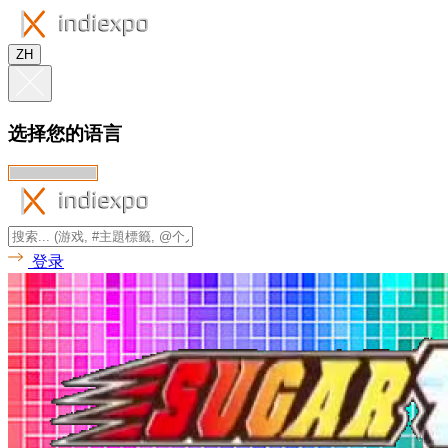
ZH
选择您的语言
登录