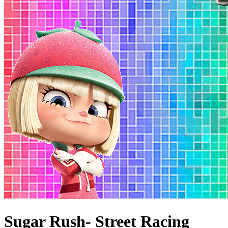
Sugar Rush- Street Racing