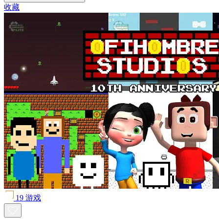
收藏
19 游戏