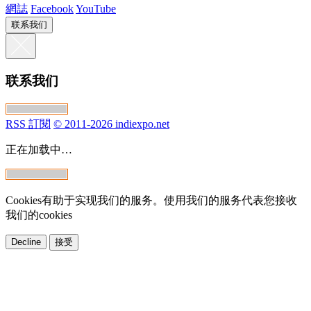
網誌
Facebook
YouTube
联系我们
联系我们
RSS 訂閱
© 2011-2026 indiexpo.net
正在加载中…
Cookies有助于实现我们的服务。使用我们的服务代表您接收
我们的cookies
Decline
接受