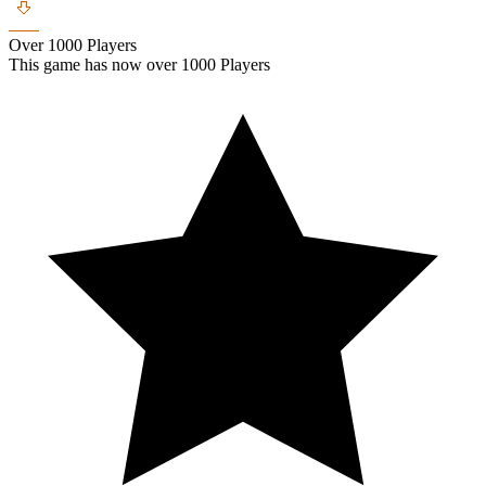
Over 1000 Players
This game has now over 1000 Players