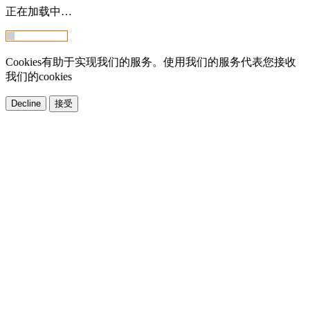
正在加载中…
Cookies有助于实现我们的服务。使用我们的服务代表您接收
我们的cookies
Decline
接受