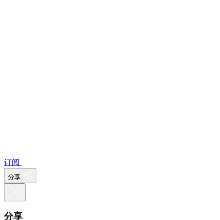
订阅
分享
分享