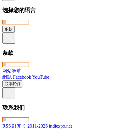
选择您的语言
条款
条款
网站导航
網誌
Facebook
YouTube
联系我们
联系我们
RSS 訂閱
© 2011-2026 indiexpo.net