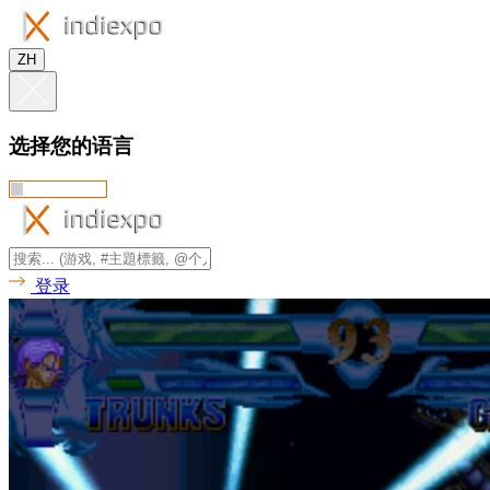
ZH
选择您的语言
登录