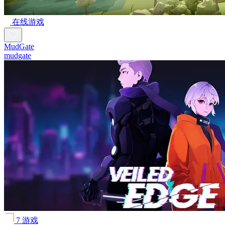
在线游戏
MudGate
mudgate
7 游戏