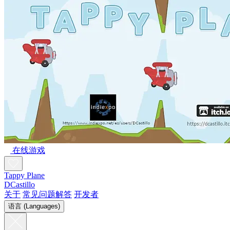
在线游戏
Tappy Plane
DCastillo
关于
常见问题解答
开发者
语言 (Languages)