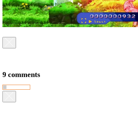
9 comments